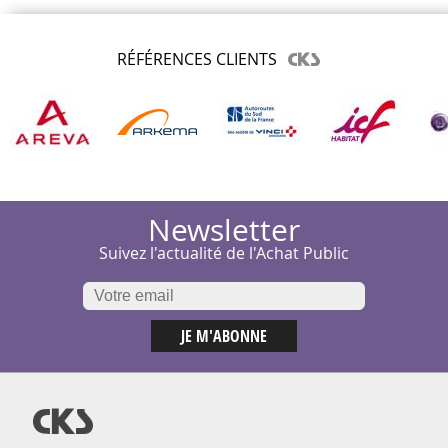
RÉFÉRENCES CLIENTS
Newsletter
Suivez l'actualité de l'Achat Public
@