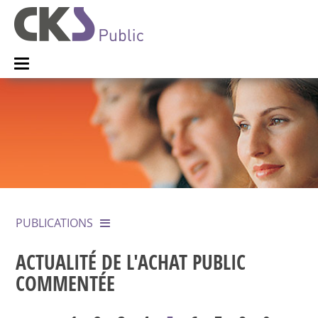
PUBLICATIONS
ACTUALITÉ DE L'ACHAT PUBLIC
COMMENTÉE