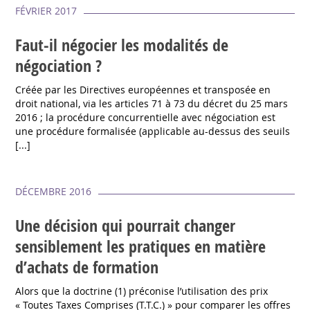
FÉVRIER 2017
Faut-il négocier les modalités de
négociation ?
Créée par les Directives européennes et transposée en
droit national, via les articles 71 à 73 du décret du 25 mars
2016 ; la procédure concurrentielle avec négociation est
une procédure formalisée (applicable au-dessus des seuils
[...]
DÉCEMBRE 2016
Une décision qui pourrait changer
sensiblement les pratiques en matière
d’achats de formation
Alors que la doctrine (1) préconise l’utilisation des prix
« Toutes Taxes Comprises (T.T.C.) » pour comparer les offres