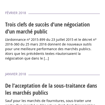
FÉVRIER 2018
Trois clefs de succès d’une négociation
d’un marché public
L’ordonnance nº 2015-899 du 23 juillet 2015 et le décret nº
2016-360 du 25 mars 2016 donnent de nouveaux outils
pour une meilleure performance des marchés publics.
Alors que les précédents textes n’autorisaient la
négociation que dans le [...]
JANVIER 2018
De l’acceptation de la sous-traitance dans
les marchés publics
Sauf pour les marchés de fournitures, sous-traiter une