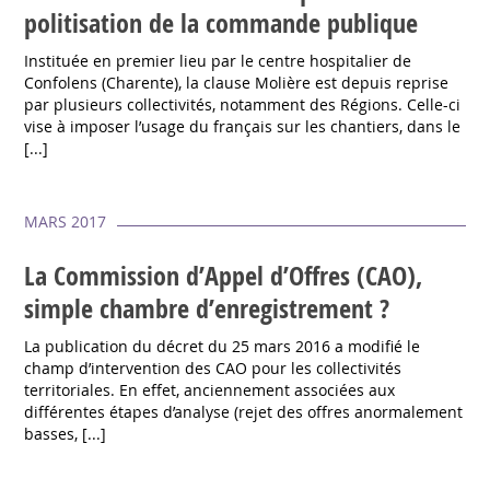
politisation de la commande publique
Instituée en premier lieu par le centre hospitalier de
Confolens (Charente), la clause Molière est depuis reprise
par plusieurs collectivités, notamment des Régions. Celle-ci
vise à imposer l’usage du français sur les chantiers, dans le
[...]
MARS 2017
La Commission d’Appel d’Offres (CAO),
simple chambre d’enregistrement ?
La publication du décret du 25 mars 2016 a modifié le
champ d’intervention des CAO pour les collectivités
territoriales. En effet, anciennement associées aux
différentes étapes d’analyse (rejet des offres anormalement
basses, [...]