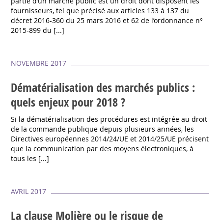
partie d’un marché public est un droit dont disposent les
fournisseurs, tel que précisé aux articles 133 à 137 du
décret 2016-360 du 25 mars 2016 et 62 de l’ordonnance n°
2015-899 du [...]
NOVEMBRE 2017
Dématérialisation des marchés publics :
quels enjeux pour 2018 ?
Si la dématérialisation des procédures est intégrée au droit
de la commande publique depuis plusieurs années, les
Directives européennes 2014/24/UE et 2014/25/UE précisent
que la communication par des moyens électroniques, à
tous les [...]
AVRIL 2017
La clause Molière ou le risque de