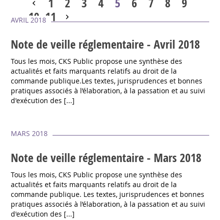
1
2
3
4
5
6
7
8
9
10
11
AVRIL 2018
Note de veille réglementaire - Avril 2018
Tous les mois, CKS Public propose une synthèse des
actualités et faits marquants relatifs au droit de la
commande publique.Les textes, jurisprudences et bonnes
pratiques associés à l’élaboration, à la passation et au suivi
d'exécution des [...]
MARS 2018
Note de veille réglementaire - Mars 2018
Tous les mois, CKS Public propose une synthèse des
actualités et faits marquants relatifs au droit de la
commande publique. Les textes, jurisprudences et bonnes
pratiques associés à l’élaboration, à la passation et au suivi
d'exécution des [...]