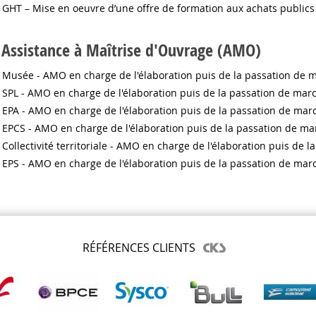
GHT – Mise en oeuvre d’une offre de formation aux achats publics
Assistance à Maîtrise d'Ouvrage (AMO)
Musée - AMO en charge de l'élaboration puis de la passation de 
SPL - AMO en charge de l'élaboration puis de la passation de mar
EPA - AMO en charge de l'élaboration puis de la passation de mar
EPCS - AMO en charge de l'élaboration puis de la passation de ma
Collectivité territoriale - AMO en charge de l'élaboration puis de 
EPS - AMO en charge de l'élaboration puis de la passation de mar
RÉFÉRENCES CLIENTS