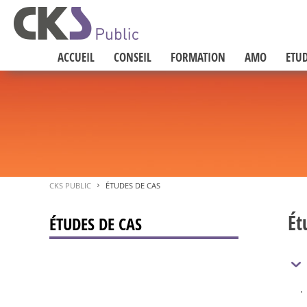
ACCUEIL
CONSEIL
FORMATION
AMO
ETUD
CKS PUBLIC
ÉTUDES DE CAS
>
Ét
ÉTUDES DE CAS