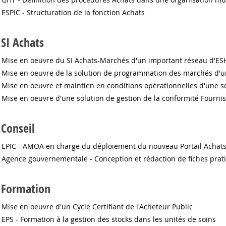
ESPIC - Structuration de la fonction Achats
SI Achats
Mise en oeuvre du SI Achats-Marchés d'un important réseau d'ES
Mise en oeuvre de la solution de programmation des marchés d'une 
Mise en oeuvre et maintien en conditions opérationnelles d'une 
Mise en oeuvre d'une solution de gestion de la conformité Fournis
Conseil
EPIC - AMOA en charge du déploiement du nouveau Portail Achats
Agence gouvernementale - Conception et rédaction de fiches prat
Formation
Mise en oeuvre d'un Cycle Certifiant de l'Acheteur Public
EPS - Formation à la gestion des stocks dans les unités de soins