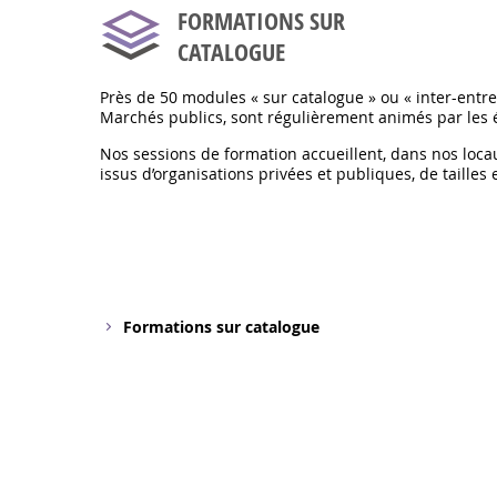
FORMATIONS SUR
CATALOGUE
Près de 50 modules « sur catalogue » ou « inter-entre
Marchés publics, sont régulièrement animés par les 
Nos sessions de formation accueillent, dans nos locau
issus d’organisations privées et publiques, de tailles 
Formations sur catalogue