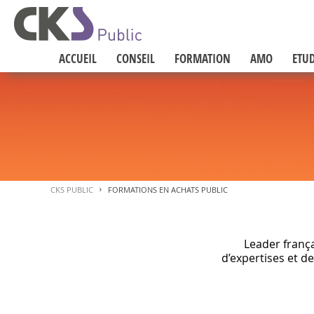
ACCUEIL
CONSEIL
FORMATION
AMO
ETUD
CKS PUBLIC
FORMATIONS EN ACHATS PUBLIC
>
Leader franç
d’expertises et 