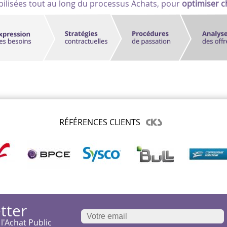
ilisées tout au long du processus Achats, pour
optimiser 
RÉFÉRENCES CLIENTS
tter
 l'Achat Public