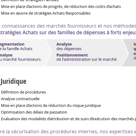
Mise en place d’actions de progrès, de réduction des coûts d’achats
Mise en œuvre de stratégies Achats Responsables
 connaissances des marchés fournisseurs et nos méthodes d
stratégies Achats sur des familles de dépenses à forts enjeu
Juridique
Définition de procédures
Analyse contractuelle
Mise en place d’actions de réduction du risque juridique
Optimisation des délais de passation
Evaluation des modalités d’attribution et de suivi d’exécution des marchés 
re la sécurisation des procédures internes, nos expertises 