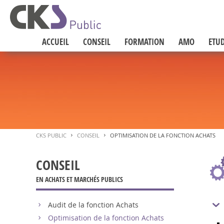
ACCUEIL
CONSEIL
FORMATION
AMO
ETUD
CKS PUBLIC
CONSEIL
OPTIMISATION DE LA FONCTION ACHATS
>
>
CONSEIL
EN ACHATS ET MARCHÉS PUBLICS
Audit de la fonction Achats
Optimisation de la fonction Achats