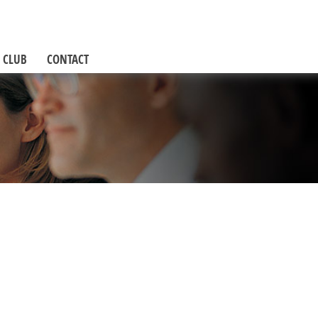
 CLUB
CONTACT