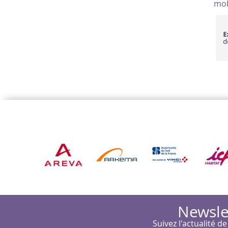
mob
Newsle
Suivez l'actualité de