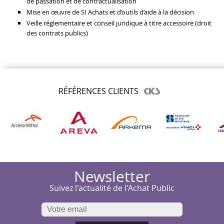
de passation et de contractualisation
Mise en œuvre de SI Achats et d’outils d’aide à la décision
Veille réglementaire et conseil juridique à titre accessoire (droit
des contrats publics)
RÉFÉRENCES CLIENTS
Newsletter
Suivez l'actualité de l'Achat Public