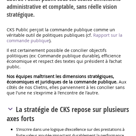
administrative et comptable, sans réelle vision
stratégique.
CKS Public perçoit la commande publique comme un
véritable outil de politiques publiques (cf.
Rapport sur la
commande publique
).
Il est certainement possible de concilier objectifs
politiiques (ex: Commande publique durable), efficience
économique et respect des textes qui président à l’achat
public.
Nos équipes maîtrisent les dimensions stratégiques,
économiques et juridiques de la commande publique.
Aux
côtés de nos Clietns, elles parviennent à les concilier sans
que l'une ne s'exprime à l'encontre de l'autre.
La stratégie de CKS repose sur plusieurs
axes forts
S’inscrire dans une logique d’excellence sur des prestations à
forte valeur ajoutée impactant durablement la performance