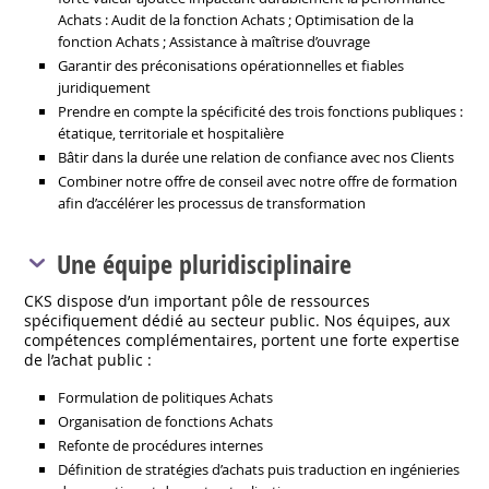
Achats : Audit de la fonction Achats ; Optimisation de la
fonction Achats ; Assistance à maîtrise d’ouvrage
Garantir des préconisations opérationnelles et fiables
juridiquement
Prendre en compte la spécificité des trois fonctions publiques :
étatique, territoriale et hospitalière
Bâtir dans la durée une relation de confiance avec nos Clients
Combiner notre offre de conseil avec notre offre de formation
afin d’accélérer les processus de transformation
Une équipe pluridisciplinaire
CKS dispose d’un important pôle de ressources
spécifiquement dédié au secteur public. Nos équipes, aux
compétences complémentaires, portent une forte expertise
de l’achat public :
Formulation de politiques Achats
Organisation de fonctions Achats
Refonte de procédures internes
Définition de stratégies d’achats puis traduction en ingénieries