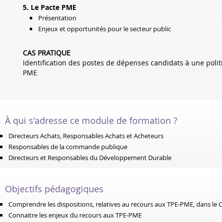
5. Le Pacte PME
Présentation
Enjeux et opportunités pour le secteur public
CAS PRATIQUE
Identification des postes de dépenses candidats à une polit
PME
À qui s'adresse ce module de formation ?
Directeurs Achats, Responsables Achats et Acheteurs
Responsables de la commande publique
Directeurs et Responsables du Développement Durable
Objectifs pédagogiques
Comprendre les dispositions, relatives au recours aux TPE-PME, dans l
Connaitre les enjeux du recours aux TPE-PME