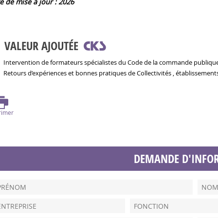
e de mise à jour : 2026
VALEUR AJOUTÉE
Intervention de formateurs spécialistes du Code de la commande publiqu
Retours d’expériences et bonnes pratiques de Collectivités , établissement
rimer
DEMANDE D'INFO