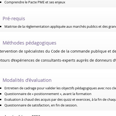
Comprendre le Pacte PME et ses enjeux
Pré-requis
Maitrise de la règlementation appliquée aux marchés publics et des gran
Méthodes pédagogiques
tervention de spécialistes du Code de la commande publique et de
tours d’expériences de consultants-experts auprès de donneurs d’o
Modalités d’évaluation
Entretien de cadrage pour valider les objectifs pédagogiques avec nos cli
Questionnaire de « positionnement », avant la formation
Evaluation à chaud des acquis par des quizz et exercices, à la fin de ch
Questionnaire de satisfaction, en fin de session.