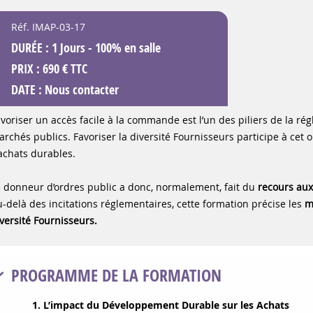
Réf. IMAP-03-17
DURÉE : 1 Jours - 100% en salle
PRIX : 690 € TTC
DATE :
Nous contacter
voriser un accès facile à la commande est l’un des piliers de la 
rchés publics. Favoriser la diversité Fournisseurs participe à cet 
achats durables.
 donneur d’ordres public a donc, normalement, fait du
recours aux
-delà des incitations réglementaires, cette formation précise les
m
versité Fournisseurs.
PROGRAMME DE LA FORMATION
1. L’impact du Développement Durable sur les Achats