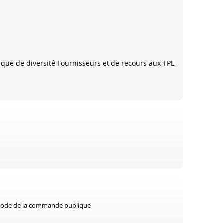
ique de diversité Fournisseurs et de recours aux TPE-
e Code de la commande publique