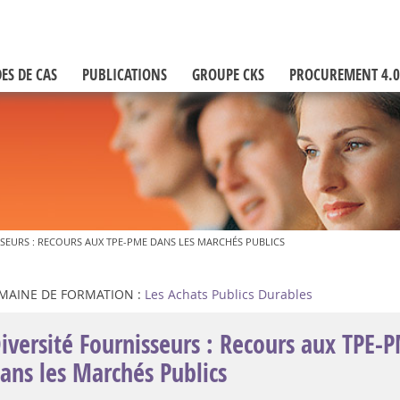
ES DE CAS
PUBLICATIONS
GROUPE CKS
PROCUREMENT 4.0
SSEURS : RECOURS AUX TPE-PME DANS LES MARCHÉS PUBLICS
MAINE DE FORMATION :
Les Achats Publics Durables
iversité Fournisseurs : Recours aux TPE-
ans les Marchés Publics