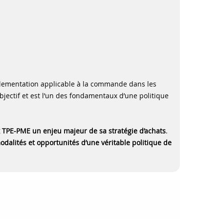
réglementation applicable à la commande dans les
objectif et est l’un des fondamentaux d’une politique
 TPE-PME un enjeu majeur de sa stratégie d’achats
.
odalités et opportunités d’une véritable politique de