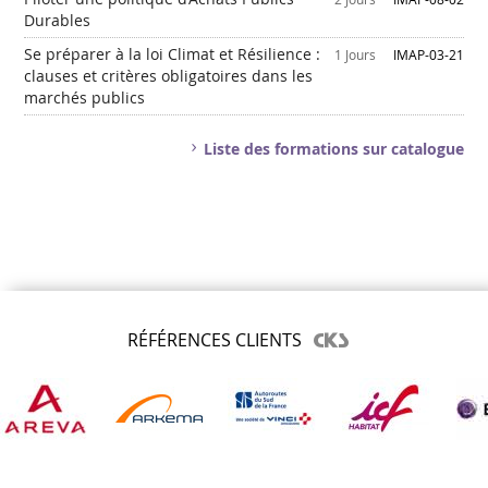
Durables
Se préparer à la loi Climat et Résilience :
1 Jours
IMAP-03-21
clauses et critères obligatoires dans les
marchés publics
Liste des formations sur catalogue
RÉFÉRENCES CLIENTS