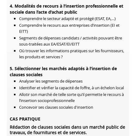
4. Modalités de recours à l’insertion professionnelle et
sociale dans l’acte d’achat public
Comprendre le secteur adapté et protégé (ESAT, EA,…)
Comprendre le recours aux entreprises d’insertion (EI et
EITT)
Segments de dépenses candidats / activités pouvant être
sous-traitées aux EA/ESAT/EI/EITT
Où trouver les informations pratiques sur les fournisseurs,
les produits et services ?
5. Sélectionner les marchés adaptés à l’insertion de
clauses sociales
Analyser les segments de dépenses
Identifier et vérifier la capacité de l’offre, à un échelon local
Allotir son marché de telle sorte qu’il permette le recours à
l’insertion socioprofessionnelle
Concevoir ses clauses sociales d'insertion
CAS PRATIQUE
Rédaction de clauses sociales dans un marché public de
travaux, de fournitures et de services.