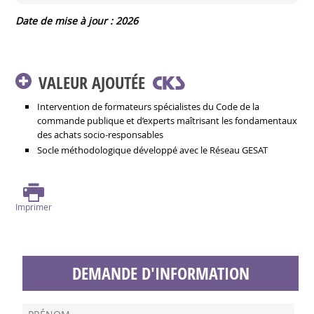
Date de mise à jour : 2026
VALEUR AJOUTÉE
Intervention de formateurs spécialistes du Code de la
commande publique et d’experts maîtrisant les fondamentaux
des achats socio-responsables
Socle méthodologique développé avec le Réseau GESAT
Imprimer
DEMANDE D'INFORMATION