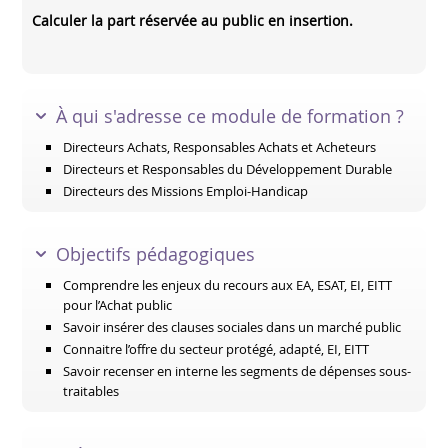
Calculer la part réservée au public en insertion.
À qui s'adresse ce module de formation ?
Directeurs Achats, Responsables Achats et Acheteurs
Directeurs et Responsables du Développement Durable
Directeurs des Missions Emploi-Handicap
Objectifs pédagogiques
Comprendre les enjeux du recours aux EA, ESAT, EI, EITT
pour l’Achat public
Savoir insérer des clauses sociales dans un marché public
Connaitre l’offre du secteur protégé, adapté, EI, EITT
Savoir recenser en interne les segments de dépenses sous-
traitables