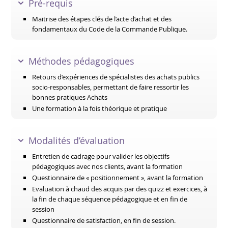
Pré-requis
Maitrise des étapes clés de l’acte d’achat et des
fondamentaux du Code de la Commande Publique.
Méthodes pédagogiques
Retours d’expériences de spécialistes des achats publics
socio-responsables, permettant de faire ressortir les
bonnes pratiques Achats
Une formation à la fois théorique et pratique
Modalités d’évaluation
Entretien de cadrage pour valider les objectifs
pédagogiques avec nos clients, avant la formation
Questionnaire de « positionnement », avant la formation
Evaluation à chaud des acquis par des quizz et exercices, à
la fin de chaque séquence pédagogique et en fin de
session
Questionnaire de satisfaction, en fin de session.