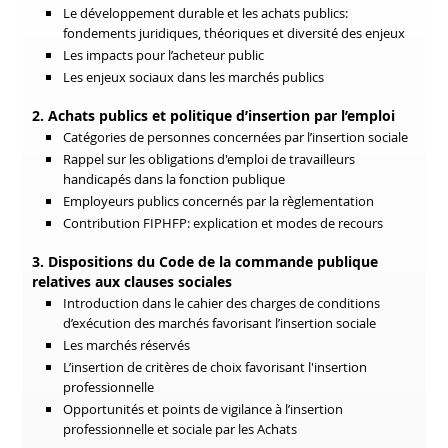
Le développement durable et les achats publics:
fondements juridiques, théoriques et diversité des enjeux
Les impacts pour l’acheteur public
Les enjeux sociaux dans les marchés publics
2. Achats publics et politique d’insertion par l’emploi
Catégories
d
e personnes concernées par l’insertion sociale
Rappel sur les obligations d'emploi de travailleurs
handicapés dans la fonction publique
Employeurs publics concernés par la règlementation
Contribution FIPHFP: explication et modes de recours
3. Dispositions du Code de la commande publique
relatives aux clauses sociales
Introduction dans le cahier des charges de conditions
d’exécution des marchés favorisant l’insertion sociale
Les marchés réservés
L’insertion de critères de choix favorisant l'insertion
professionnelle
Opportunités
et
points de vigilance
à l’insertion
professionnelle et sociale par les Achats