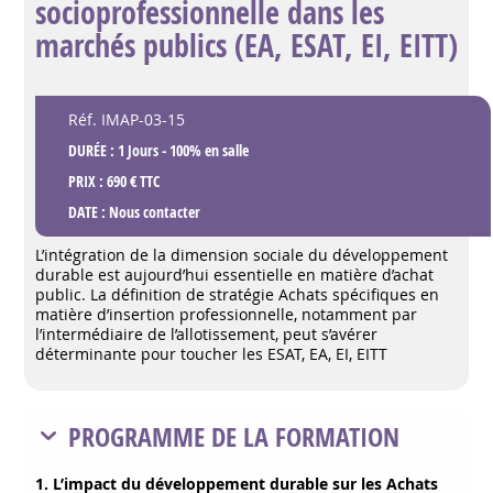
socioprofessionnelle dans les
marchés publics (EA, ESAT, EI, EITT)
Réf. IMAP-03-15
DURÉE : 1 Jours - 100% en salle
PRIX : 690 € TTC
DATE :
Nous contacter
L’intégration de la dimension sociale du développement
durable est aujourd’hui essentielle en matière d’achat
public. La définition de stratégie Achats spécifiques en
matière d’insertion professionnelle, notamment par
l’intermédiaire de l’allotissement, peut s’avérer
déterminante pour toucher les ESAT, EA, EI, EITT
PROGRAMME DE LA FORMATION
1. L’impact du développement durable sur les Achats