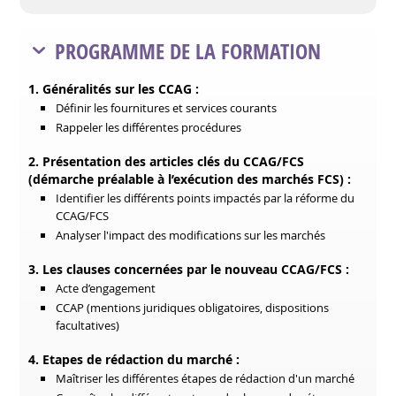
PROGRAMME DE LA FORMATION
1. Généralités sur les CCAG :
Définir les fournitures et services courants
Rappeler les différentes procédures
2. Présentation des articles clés du CCAG/FCS
(démarche préalable à l’exécution des marchés FCS) :
Identifier les différents points impactés par la réforme du
CCAG/FCS
Analyser l'impact des modifications sur les marchés
3. Les clauses concernées par le nouveau CCAG/FCS :
Acte d’engagement
CCAP (mentions juridiques obligatoires, dispositions
facultatives)
4. Etapes de rédaction du marché :
Maîtriser les différentes étapes de rédaction d'un marché