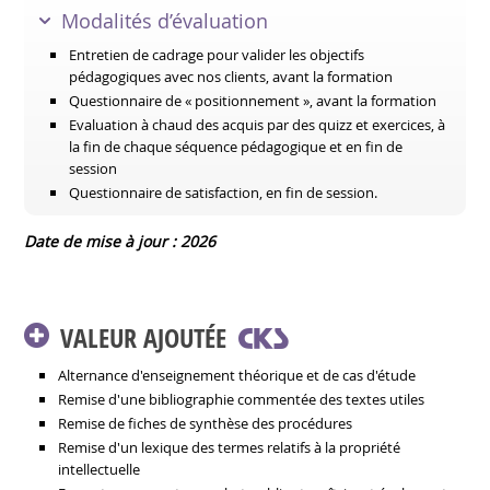
Modalités d’évaluation
Entretien de cadrage pour valider les objectifs
pédagogiques avec nos clients, avant la formation
Questionnaire de « positionnement », avant la formation
Evaluation à chaud des acquis par des quizz et exercices, à
la fin de chaque séquence pédagogique et en fin de
session
Questionnaire de satisfaction, en fin de session.
Date de mise à jour : 2026
VALEUR AJOUTÉE
Alternance d'enseignement théorique et de cas d'étude
Remise d'une bibliographie commentée des textes utiles
Remise de fiches de synthèse des procédures
Remise d'un lexique des termes relatifs à la propriété
intellectuelle