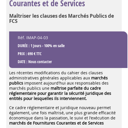
Courantes et de Services
Maîtriser les clauses des Marchés Publics de
FCS
Réf. IMAP-04-03
DURÉE : 1 Jours - 100% en salle
PRIX : 690 € TTC
DATE :
Nous contacter
Les récentes modifications du cahier des clauses
administratives générales applicables aux
marchés
publics
imposent aujourd'hui aux responsables des
marchés publics une
maîtrise parfaite du cadre
réglementaire pour garantir la sécurité juridique des
entités pour lesquelles ils interviennent.
Ce cadre réglementaire et juridique nouveau permet
également, une fois maîtrisé, une plus grande efficacité
économique dans la passation, le suivi et l'exécution de
marchés de Fournitures Courantes et de Services