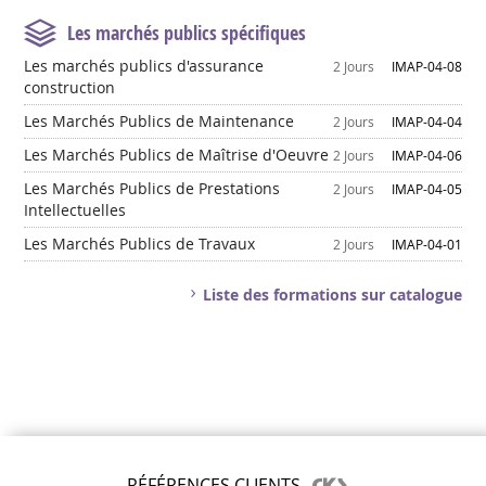
Les marchés publics spécifiques
Les marchés publics d'assurance
2 Jours
IMAP-04-08
construction
Les Marchés Publics de Maintenance
2 Jours
IMAP-04-04
Les Marchés Publics de Maîtrise d'Oeuvre
2 Jours
IMAP-04-06
Les Marchés Publics de Prestations
2 Jours
IMAP-04-05
Intellectuelles
Les Marchés Publics de Travaux
2 Jours
IMAP-04-01
Liste des formations sur catalogue
RÉFÉRENCES CLIENTS