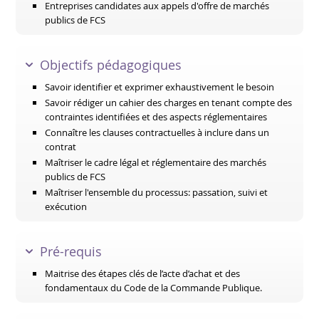
Entreprises candidates aux appels d'offre de marchés
publics de FCS
Objectifs pédagogiques
Savoir identifier et exprimer exhaustivement le besoin
Savoir rédiger un cahier des charges en tenant compte des
contraintes identifiées et des aspects réglementaires
Connaître les clauses contractuelles à inclure dans un
contrat
Maîtriser le cadre légal et réglementaire des marchés
publics de FCS
Maîtriser l'ensemble du processus: passation, suivi et
exécution
Pré-requis
Maitrise des étapes clés de l’acte d’achat et des
fondamentaux du Code de la Commande Publique.