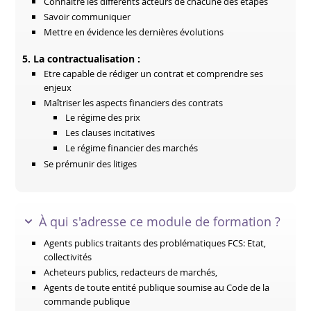
Connaître les différents acteurs de chacune des étapes
Savoir communiquer
Mettre en évidence les dernières évolutions
5. La contractualisation :
Etre capable de rédiger un contrat et comprendre ses
enjeux
Maîtriser les aspects financiers des contrats
Le régime des prix
Les clauses incitatives
Le régime financier des marchés
Se prémunir des litiges
À qui s'adresse ce module de formation ?
Agents publics traitants des problématiques FCS: Etat,
collectivités
Acheteurs publics, redacteurs de marchés,
Agents de toute entité publique soumise au Code de la
commande publique