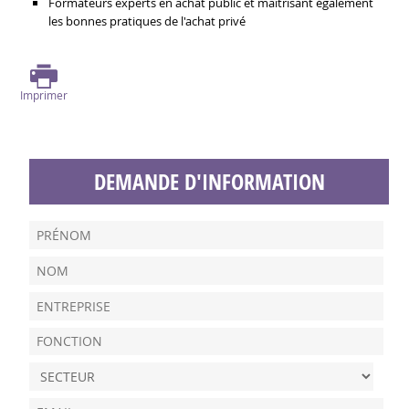
Formateurs experts en achat public et maîtrisant également
les bonnes pratiques de l'achat privé
Imprimer
DEMANDE D'INFORMATION