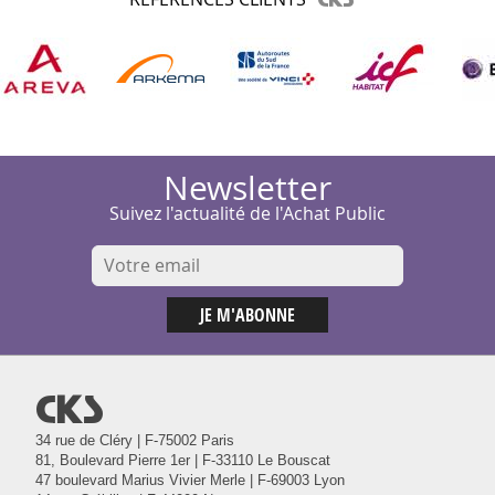
Newsletter
Suivez l'actualité de l'Achat Public
@
34 rue de Cléry | F-75002 Paris
81, Boulevard Pierre 1er | F-33110 Le Bouscat
47 boulevard Marius Vivier Merle | F-69003 Lyon