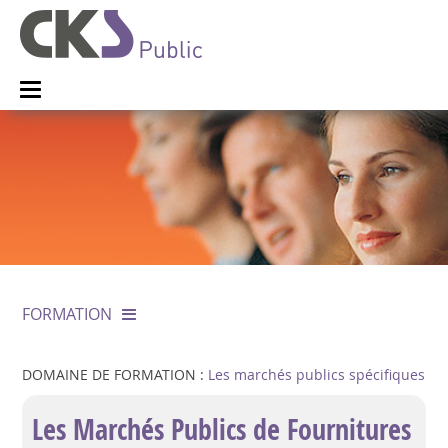
FORMATION
DOMAINE DE FORMATION :
Les marchés publics spécifiques
Les Marchés Publics de Fournitures