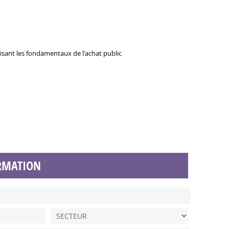
isant les fondamentaux de l'achat public
RMATION