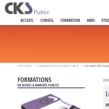
ACCUEIL
CONSEIL
FORMATION
AMO
ETUD
CKS PUBLIC
FORMATIONS EN ACHATS PUBLIC
LES MARCHÉS PUBL
>
>
FORMATIONS
DO
EN ACHATS & MARCHÉS PUBLICS
L
M