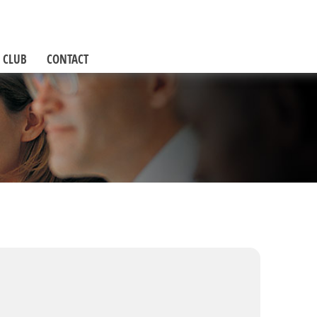
 CLUB
CONTACT