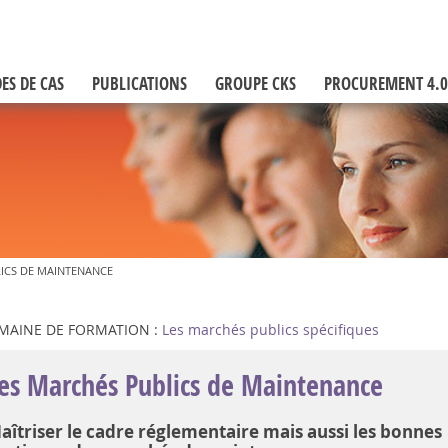
ES DE CAS
PUBLICATIONS
GROUPE CKS
PROCUREMENT 4.0
ICS DE MAINTENANCE
MAINE DE FORMATION :
Les marchés publics spécifiques
es Marchés Publics de Maintenance
aîtriser le cadre réglementaire mais aussi les bonnes