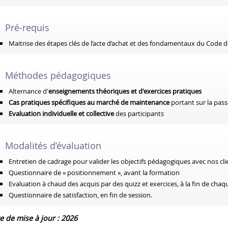
Pré-requis
Maitrise des étapes clés de l’acte d’achat et des fondamentaux du Code
Méthodes pédagogiques
Alternance d'
enseignements théoriques et d'exercices pratiques
Cas pratiques spécifiques au marché de maintenance
portant sur la pass
Evaluation individuelle et collective
des participants
Modalités d’évaluation
Entretien de cadrage pour valider les objectifs pédagogiques avec nos cli
Questionnaire de « positionnement », avant la formation
Evaluation à chaud des acquis par des quizz et exercices, à la fin de ch
Questionnaire de satisfaction, en fin de session.
e de mise à jour : 2026