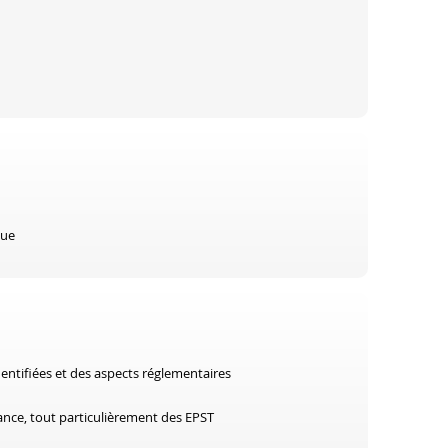
que
entifiées et des aspects réglementaires
nce, tout particulièrement des EPST