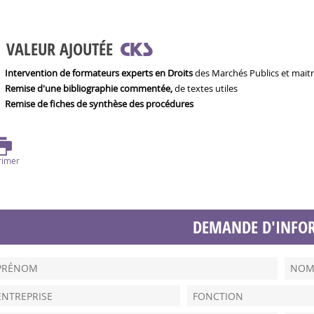
VALEUR AJOUTÉE
Intervention de formateurs experts en Droits
des Marchés Publics et maitr
Remise d'une bibliographie commentée,
de textes utiles
Remise de fiches de synthèse des procédures
rimer
DEMANDE D'INFO