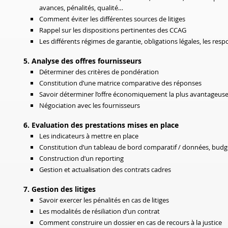
avances, pénalités, qualité…
Comment éviter les différentes sources de litiges
Rappel sur les dispositions pertinentes des CCAG
Les différents régimes de garantie, obligations légales, les res
5. Analyse des offres fournisseurs
Déterminer des critères de pondération
Constitution d’une matrice comparative des réponses
Savoir déterminer l’offre économiquement la plus avantageus
Négociation avec les fournisseurs
6. Evaluation des prestations mises en place
Les indicateurs à mettre en place
Constitution d’un tableau de bord comparatif / données, budg
Construction d’un reporting
Gestion et actualisation des contrats cadres
7. Gestion des litiges
Savoir exercer les pénalités en cas de litiges
Les modalités de résiliation d’un contrat
Comment construire un dossier en cas de recours à la justice