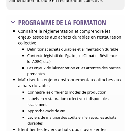
alimentation durable en restauration collective.
PROGRAMME DE LA FORMATION
Connaître la réglementation et comprendre les
enjeux associés aux achats durables en restauration
collective
Définitions : achats durables et alimentation durable
Contexte législatif (loi Egalim, loi Climat et Résilience,
loi AGEC, etc.)
Les enjeux de l’alimentation et les attentes des parties
prenantes
Maîtriser les enjeux environnementaux attachés aux
achats durables
Connaître les différents modes de production
Labels en restauration collective et disponibles
localement
Approche cycle de vie
Leviers de maitrise des coûts en lien avec les achats
durables
Identifier les leviers achats pour favoriser les