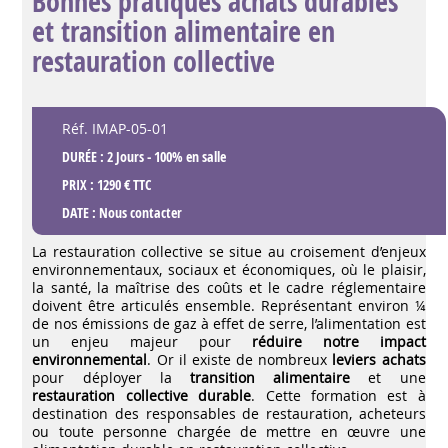
Bonnes pratiques achats durables
et transition alimentaire en
restauration collective
Réf. IMAP-05-01
DURÉE : 2 Jours - 100% en salle
PRIX : 1290 € TTC
DATE :
Nous contacter
La restauration collective se situe au croisement d’enjeux
environnementaux, sociaux et économiques, où le plaisir,
la santé, la maîtrise des coûts et le cadre réglementaire
doivent être articulés ensemble. Représentant environ ¼
de nos émissions de gaz à effet de serre, l’alimentation est
un enjeu majeur pour
réduire notre impact
environnemental
. Or il existe de nombreux
leviers achats
pour déployer la
transition alimentaire
et une
restauration collective durable
. Cette formation est à
destination des responsables de restauration, acheteurs
ou toute personne chargée de mettre en œuvre une