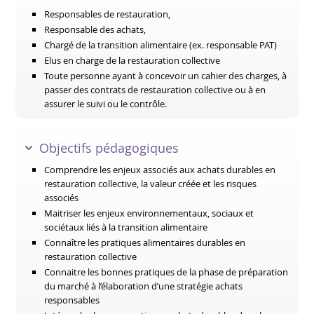
Responsables de restauration,
Responsable des achats,
Chargé de la transition alimentaire (ex. responsable PAT)
Elus en charge de la restauration collective
Toute personne ayant à concevoir un cahier des charges, à
passer des contrats de restauration collective ou à en
assurer le suivi ou le contrôle.
Objectifs pédagogiques
Comprendre les enjeux associés aux achats durables en
restauration collective, la valeur créée et les risques
associés
Maitriser les enjeux environnementaux, sociaux et
sociétaux liés à la transition alimentaire
Connaître les pratiques alimentaires durables en
restauration collective
Connaitre les bonnes pratiques de la phase de préparation
du marché à l’élaboration d’une stratégie achats
responsables