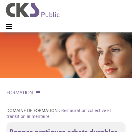
FORMATION
DOMAINE DE FORMATION :
Restauration collective et
transition alimentaire