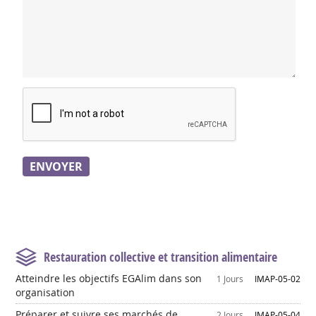
Restauration collective et transition alimentaire
Atteindre les objectifs EGAlim dans son
1 Jours
IMAP-05-02
organisation
Préparer et suivre ses marchés de
2 Jours
IMAP-05-04