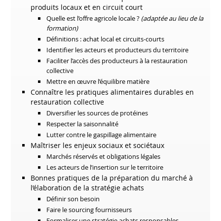
produits locaux et en circuit court
Quelle est l’offre agricole locale ?
(adaptée au lieu de la
formation)
Définitions : achat local et circuits-courts
Identifier les acteurs et producteurs du territoire
Faciliter l’accès des producteurs à la restauration
collective
Mettre en œuvre l’équilibre matière
Connaître les pratiques alimentaires durables en
restauration collective
Diversifier les sources de protéines
Respecter la saisonnalité
Lutter contre le gaspillage alimentaire
Maîtriser les enjeux sociaux et sociétaux
Marchés réservés et obligations légales
Les acteurs de l’insertion sur le territoire
Bonnes pratiques de la préparation du marché à
l’élaboration de la stratégie achats
Définir son besoin
Faire le sourcing fournisseurs
Formaliser une stratégie achats responsables