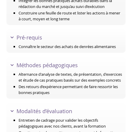
Intégrer les bonnes pratiques achats durables dans la
rédaction du marché et jusqu’au suivi d’exécution
Construire une feuille de route et lister les actions à mener
à court, moyen et long terme
Pré-requis
Connaître le secteur des achats de denrées alimentaires
Méthodes pédagogiques
Alternance d'analyse de textes, de présentation, d'exercices
et étude de cas pratiques basés sur des exemples concrets
Des retours d’expérience permettant de faire ressortir les
bonnes pratiques
Modalités d’évaluation
Entretien de cadrage pour valider les objectifs
pédagogiques avec nos clients, avant la formation