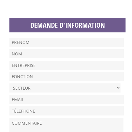
DEMANDE D'INFORMATION