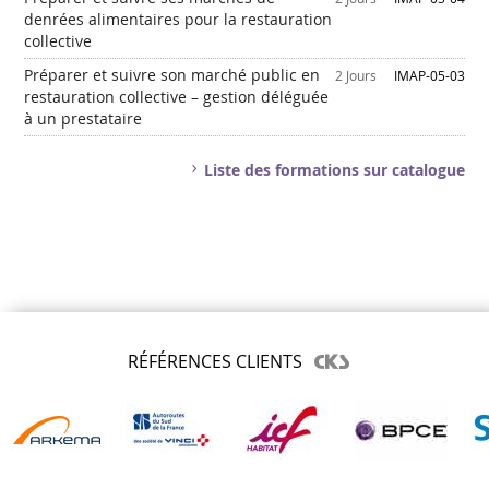
denrées alimentaires pour la restauration
collective
Préparer et suivre son marché public en
2 Jours
IMAP-05-03
restauration collective – gestion déléguée
à un prestataire
Liste des formations sur catalogue
RÉFÉRENCES CLIENTS