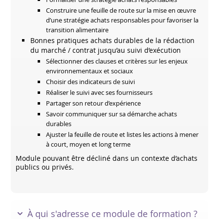
Construire une feuille de route sur la mise en œuvre
d’une stratégie achats responsables pour favoriser la
transition alimentaire
Bonnes pratiques achats durables de la rédaction
du marché / contrat jusqu’au suivi d’exécution
Sélectionner des clauses et critères sur les enjeux
environnementaux et sociaux
Choisir des indicateurs de suivi
Réaliser le suivi avec ses fournisseurs
Partager son retour d’expérience
Savoir communiquer sur sa démarche achats
durables
Ajuster la feuille de route et listes les actions à mener
à court, moyen et long terme
Module pouvant être décliné dans un contexte d’achats
publics ou privés.
À qui s'adresse ce module de formation ?