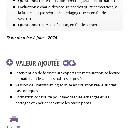
Questionnaire de « positionnement », avant la formation
Evaluation à chaud des acquis par des quizz et exercices, à
la fin de chaque séquence pédagogique et en fin de
session
Questionnaire de satisfaction, en fin de session.
Date de mise à jour : 2026
VALEUR AJOUTÉE
Intervention de formateurs experts en restauration collective
et maîtrisant les achats publics et privés
Session de Brainstorming et mise en situation réelle sur des
cas pratiques
Formation construite pour favoriser les échanges et les
partages d’expériences entre les participants
Imprimer