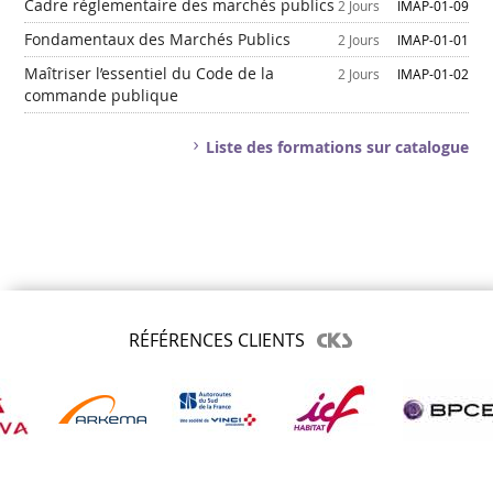
Cadre réglementaire des marchés publics
2 Jours
IMAP-01-09
Fondamentaux des Marchés Publics
2 Jours
IMAP-01-01
Maîtriser l’essentiel du Code de la
2 Jours
IMAP-01-02
commande publique
Liste des formations sur catalogue
RÉFÉRENCES CLIENTS