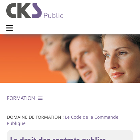
FORMATION
DOMAINE DE FORMATION :
Le Code de la Commande
Publique