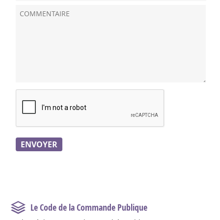
Le Code de la Commande Publique