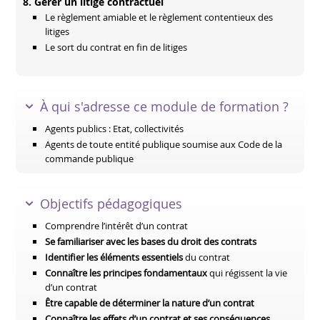
8. Gérer un litige contractuel
Le règlement amiable et le règlement contentieux des
litiges
Le sort du contrat en fin de litiges
À qui s'adresse ce module de formation ?
Agents publics : Etat, collectivités
Agents de toute entité publique soumise aux Code de la
commande publique
Objectifs pédagogiques
Comprendre l’intérêt d’un contrat
Se familiariser avec les bases du droit des contrats
Identifier les éléments essentiels
du contrat
Connaître les principes fondamentaux
qui régissent la vie
d’un contrat
Être capable de déterminer la nature d’un contrat
Connaître les effets d’un contrat et ses conséquences