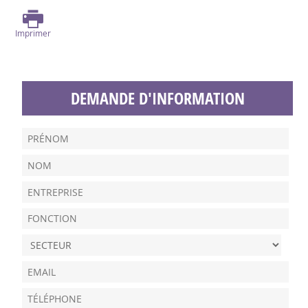
Imprimer
DEMANDE D'INFORMATION