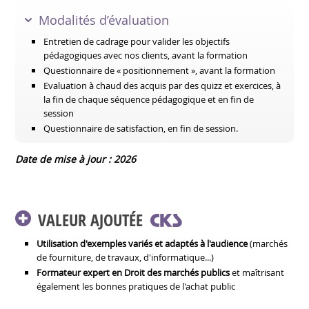
Modalités d’évaluation
Entretien de cadrage pour valider les objectifs
pédagogiques avec nos clients, avant la formation
Questionnaire de « positionnement », avant la formation
Evaluation à chaud des acquis par des quizz et exercices, à
la fin de chaque séquence pédagogique et en fin de
session
Questionnaire de satisfaction, en fin de session.
Date de mise à jour : 2026
VALEUR AJOUTÉE
Utilisation d'exemples variés et adaptés à l'audience
(marchés
de fourniture, de travaux, d'informatique...)
Formateur expert en Droit des marchés publics
et maîtrisant
également les bonnes pratiques de l'achat public