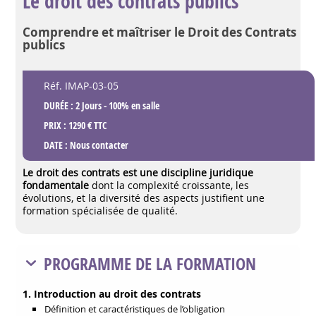
Le droit des contrats publics
Comprendre et maîtriser le Droit des Contrats
publics
Réf. IMAP-03-05
DURÉE : 2 Jours - 100% en salle
PRIX : 1290 € TTC
DATE :
Nous contacter
Le droit des contrats est une discipline juridique
fondamentale
dont la complexité croissante, les
évolutions, et la diversité des aspects justifient une
formation spécialisée de qualité.
PROGRAMME DE LA FORMATION
1. Introduction au droit des contrats
Définition et caractéristiques de l’obligation