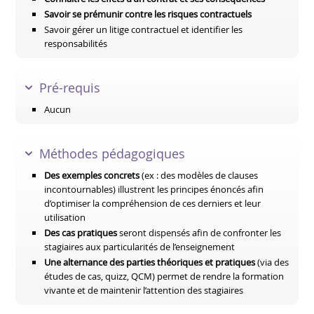
Savoir se prémunir contre les risques contractuels
Savoir gérer un litige contractuel et identifier les
responsabilités
Pré-requis
Aucun
Méthodes pédagogiques
Des exemples concrets
(ex : des modèles de clauses
incontournables) illustrent les principes énoncés afin
d’optimiser la compréhension de ces derniers et leur
utilisation
Des cas pratiques
seront dispensés afin de confronter les
stagiaires aux particularités de l’enseignement
Une alternance des parties théoriques et pratiques
(via des
études de cas, quizz, QCM) permet de rendre la formation
vivante et de maintenir l’attention des stagiaires