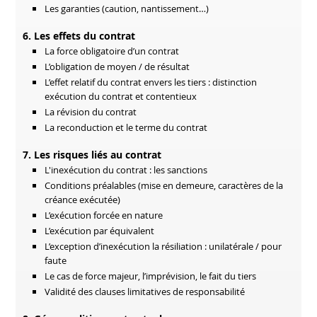
Les garanties (caution, nantissement…)
6. Les effets du contrat
La force obligatoire d’un contrat
L’obligation de moyen / de résultat
L’effet relatif du contrat envers les tiers : distinction
exécution du contrat et contentieux
La révision du contrat
La reconduction et le terme du contrat
7. Les risques liés au contrat
L'inexécution du contrat : les sanctions
Conditions préalables (mise en demeure, caractères de la
créance exécutée)
L’exécution forcée en nature
L’exécution par équivalent
L’exception d’inexécution la résiliation : unilatérale / pour
faute
Le cas de force majeur, l’imprévision, le fait du tiers
Validité des clauses limitatives de responsabilité