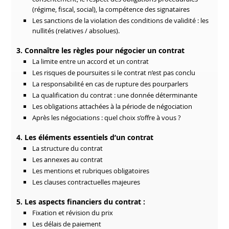
(régime, fiscal, social), la compétence des signataires
Les sanctions de la violation des conditions de validité : les
nullités (relatives / absolues).
3. Connaître les règles pour négocier un contrat
La limite entre un accord et un contrat
Les risques de poursuites si le contrat n’est pas conclu
La responsabilité en cas de rupture des pourparlers
La qualification du contrat : une donnée déterminante
Les obligations attachées à la période de négociation
Après les négociations : quel choix s’offre à vous ?
4. Les éléments essentiels d’un contrat
La structure du contrat
Les annexes au contrat
Les mentions et rubriques obligatoires
Les clauses contractuelles majeures
5. Les aspects financiers du contrat :
Fixation et révision du prix
Les délais de paiement