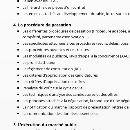
Le lien avec les CCAG
La hiérarchie des pièces d'un contrat
Les enjeux attachés au développement durable, focus sur les c
4. La procédure de passation
Les différentes procédures de passation (Procédure adaptée, a
compétitif, partenariat d’innovation ...)
Les specificités attachées à ces procédures (seuils, délais, possib
Les procédures ouvertes et restreintes
Les modalités de publicité, l'avis d'appel à la concurrence (AAC)
Le profil d'acheteur
Le règlement de consultation (RC)
Les critères d'appréciation des candidatures
Les critères d'appréciation des offres
L'analyse du coût sur le cycle de vie
Les techniques d'analyse des candidatures et des offres
Les principes attachés à la négociation, la conduite d'une négo
La notification du marché (rapport de présentation, lettres de re
La communication des données essentielles
5. L'exécution du marché public