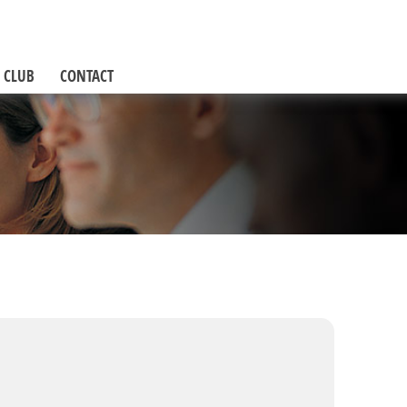
 CLUB
CONTACT