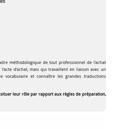
des
adre méthodologique de tout professionnel de l'achat
'acte d'achat, mais qui travaillent en liaison avec un
le vocabulaire et connaître les grandes traductions
tuer leur rôle par rapport aux règles de préparation,