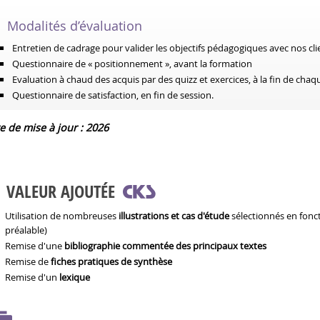
Modalités d’évaluation
Entretien de cadrage pour valider les objectifs pédagogiques avec nos cli
Questionnaire de « positionnement », avant la formation
Evaluation à chaud des acquis par des quizz et exercices, à la fin de ch
Questionnaire de satisfaction, en fin de session.
e de mise à jour : 2026
VALEUR AJOUTÉE
Utilisation de nombreuses
illustrations et cas d'étude
sélectionnés en fonc
préalable)
Remise d'une
bibliographie commentée des principaux textes
Remise de
fiches pratiques de synthèse
Remise d'un
lexique