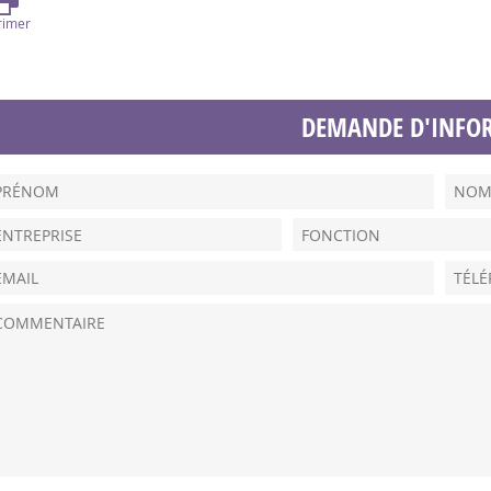
rimer
DEMANDE D'INFO