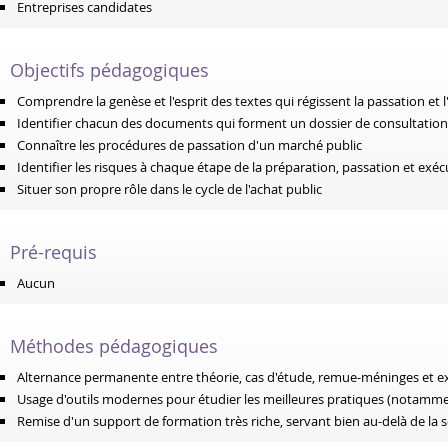
Entreprises candidates
Objectifs pédagogiques
Comprendre la genèse et l'esprit des textes qui régissent la passation et
Identifier chacun des documents qui forment un dossier de consultation (
Connaître les procédures de passation d'un marché public
Identifier les risques à chaque étape de la préparation, passation et exé
Situer son propre rôle dans le cycle de l'achat public
Pré-requis
Aucun
Méthodes pédagogiques
Alternance permanente entre théorie, cas d'étude, remue-méninges et ex
Usage d'outils modernes pour étudier les meilleures pratiques (notamme
Remise d'un support de formation très riche, servant bien au-delà de la 