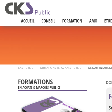
ACCUEIL
CONSEIL
FORMATION
AMO
ETUD
CKS PUBLIC
FORMATIONS EN ACHATS PUBLIC
FONDAMENTAUX DE
>
>
FORMATIONS
DO
EN ACHATS & MARCHÉS PUBLICS
F
S