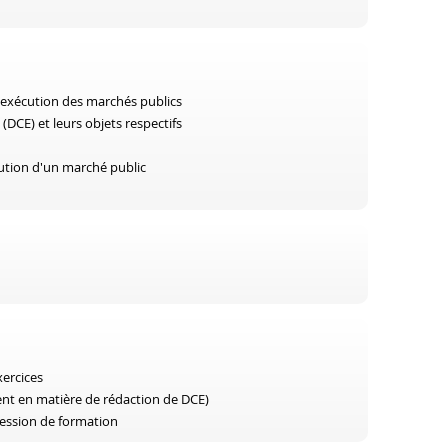
 l'exécution des marchés publics
DCE) et leurs objets respectifs
cution d'un marché public
ercices
nt en matière de rédaction de DCE)
session de formation