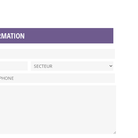
RMATION