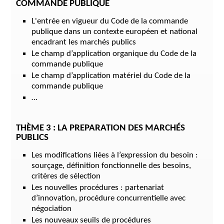
COMMANDE PUBLIQUE
L'entrée en vigueur du Code de la commande
publique dans un contexte européen et national
encadrant les marchés publics
Le champ d’application organique du Code de la
commande publique
Le champ d’application matériel du Code de la
commande publique
…
THÈME 3 : LA PREPARATION DES MARCHÉS
PUBLICS
Les modifications liées à l’expression du besoin :
sourçage, définition fonctionnelle des besoins,
critères de sélection
Les nouvelles procédures : partenariat
d’innovation, procédure concurrentielle avec
négociation
Les nouveaux seuils de procédures