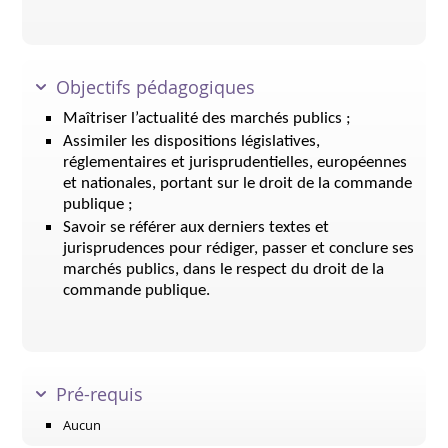
Objectifs pédagogiques
Maîtriser l’actualité des marchés publics ;
Assimiler les dispositions législatives,
réglementaires et jurisprudentielles, européennes
et nationales, portant sur le droit de la commande
publique ;
Savoir se référer aux derniers textes et
jurisprudences pour rédiger, passer et conclure ses
marchés publics, dans le respect du droit de la
commande publique.
Pré-requis
Aucun