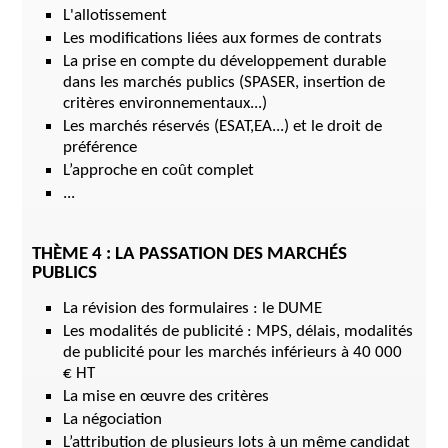
L'allotissement
Les modifications liées aux formes de contrats
La prise en compte du développement durable
dans les marchés publics (SPASER, insertion de
critères environnementaux...)
Les marchés réservés (ESAT,EA...) et le droit de
préférence
L’approche en coût complet
...
THÈME 4 : LA PASSATION DES MARCHÉS
PUBLICS
La révision des formulaires : le DUME
Les modalités de publicité : MPS, délais, modalités
de publicité pour les marchés inférieurs à 40 000
€ HT
La mise en œuvre des critères
La négociation
L’attribution de plusieurs lots à un même candidat