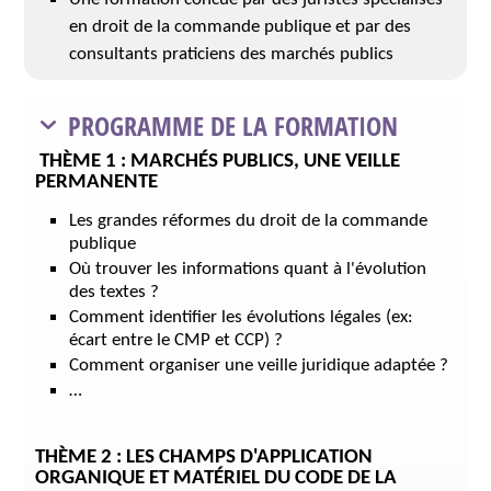
en droit de la commande publique et par des
consultants praticiens des marchés publics
PROGRAMME DE LA FORMATION
THÈME 1 : MARCHÉS PUBLICS, UNE VEILLE
PERMANENTE
Les grandes réformes du droit de la commande
publique
Où trouver les informations quant à l'évolution
des textes ?
Comment identifier les évolutions légales (ex:
écart entre le CMP et CCP) ?
Comment organiser une veille juridique adaptée ?
…
THÈME 2 : LES CHAMPS D'APPLICATION
ORGANIQUE ET MATÉRIEL DU CODE DE LA