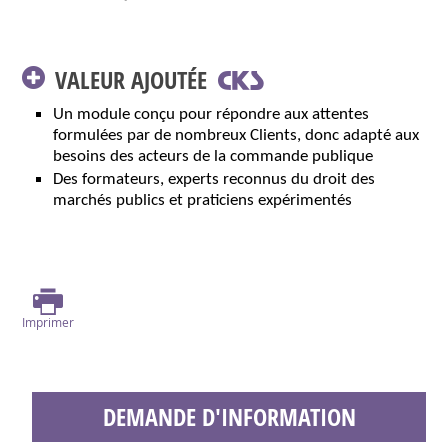
VALEUR AJOUTÉE
Un module conçu pour répondre aux attentes
formulées par de nombreux Clients, donc adapté aux
besoins des acteurs de la commande publique
Des formateurs, experts reconnus du droit des
marchés publics et praticiens expérimentés
Imprimer
DEMANDE D'INFORMATION