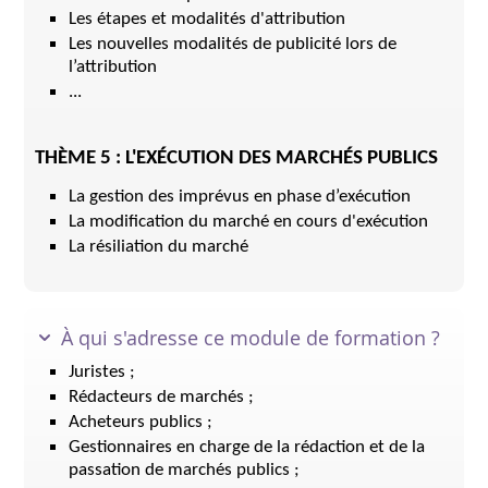
Les étapes et modalités d'attribution
Les nouvelles modalités de publicité lors de
l’attribution
...
THÈME 5 : L'EXÉCUTION DES MARCHÉS PUBLICS
La gestion des imprévus en phase d’exécution
La modification du marché en cours d'exécution
La résiliation du marché
À qui s'adresse ce module de formation ?
Juristes ;
Rédacteurs de marchés ;
Acheteurs publics ;
Gestionnaires en charge de la rédaction et de la
passation de marchés publics ;