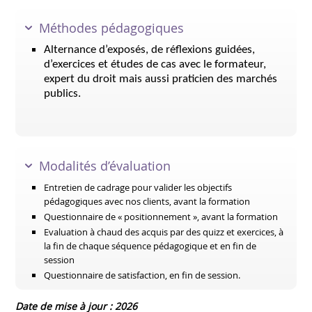
Méthodes pédagogiques
Alternance d’exposés, de réflexions guidées,
d’exercices et études de cas avec le formateur,
expert du droit mais aussi praticien des marchés
publics.
Modalités d’évaluation
Entretien de cadrage pour valider les objectifs
pédagogiques avec nos clients, avant la formation
Questionnaire de « positionnement », avant la formation
Evaluation à chaud des acquis par des quizz et exercices, à
la fin de chaque séquence pédagogique et en fin de
session
Questionnaire de satisfaction, en fin de session.
Date de mise à jour : 2026