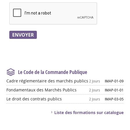
Le Code de la Commande Publique
Cadre réglementaire des marchés publics
2 Jours
IMAP-01-09
Fondamentaux des Marchés Publics
2 Jours
IMAP-01-01
Le droit des contrats publics
2 Jours
IMAP-03-05
Liste des formations sur catalogue