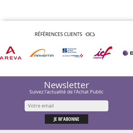
RÉFÉRENCES CLIENTS
Newsletter
Suivez l'actualité de l'Achat Public