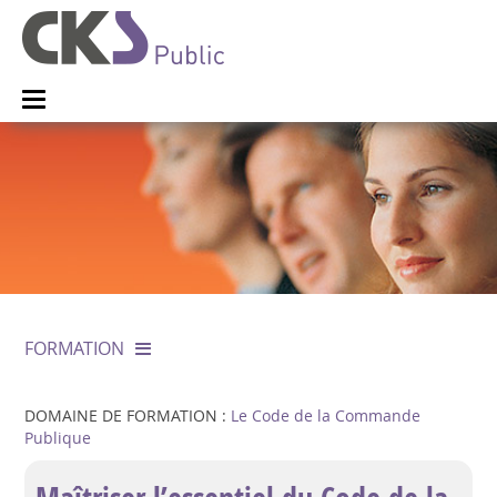
FORMATION
DOMAINE DE FORMATION :
Le Code de la Commande
Publique