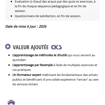
Evaluation à chaud des acquis par des quizz et exercices, à
la fin de chaque séquence pédagogique et en fin de
session
Questionnaire de satisfaction, en fin de session.
Date de mise à jour : 2026
VALEUR AJOUTÉE
L’apprentissage de méthodes et d’outils
qui vous servent au
quotidien
L’apprentissage par l’exemple
à l’aide de multiples exercices et
cas pratiques
Un formateur expert
maîtrisant les fondamentaux des achats
publics et bénéficiant d'une solide expérience "terrain" au sein
de services Achats