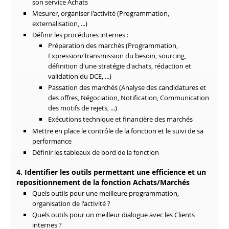
son service Achats
Mesurer, organiser l'activité (Programmation,
externalisation, ...)
Définir les procédures internes :
Préparation des marchés (Programmation,
Expression/Transmission du besoin, sourcing,
définition d'une stratégie d'achats, rédaction et
validation du DCE, ...)
Passation des marchés (Analyse des candidatures et
des offres, Négociation, Notification, Communication
des motifs de rejets, ...)
Exécutions technique et financière des marchés
Mettre en place le contrôle de la fonction et le suivi de sa
performance
Définir les tableaux de bord de la fonction
4. Identifier les outils permettant une efficience et un
repositionnement de la fonction Achats/Marchés
Quels outils pour une meilleure programmation,
organisation de l'activité ?
Quels outils pour un meilleur dialogue avec les Clients
internes ?