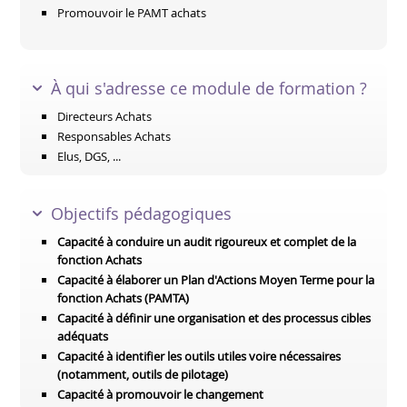
Promouvoir le PAMT achats
À qui s'adresse ce module de formation ?
Directeurs Achats
Responsables Achats
Elus, DGS, ...
Objectifs pédagogiques
Capacité à conduire un audit rigoureux et complet de la
fonction Achats
Capacité à élaborer un Plan d'Actions Moyen Terme pour la
fonction Achats (PAMTA)
Capacité à définir une organisation et des processus cibles
adéquats
Capacité à identifier les outils utiles voire nécessaires
(notamment, outils de pilotage)
Capacité à promouvoir le changement