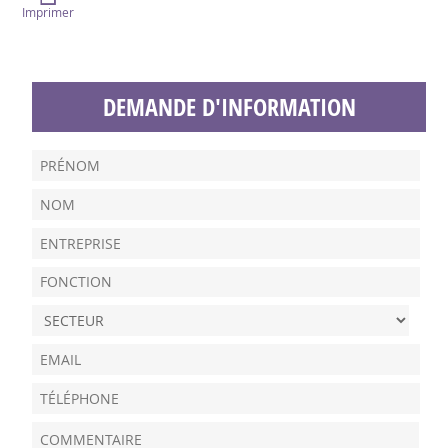
Imprimer
DEMANDE D'INFORMATION