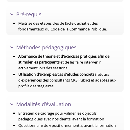
Pré-requis
Maitrise des étapes clés de l’acte d’achat et des
fondamentaux du Code de la Commande Publique.
Méthodes pédagogiques
Alternance de théorie et d'exercices pratiques afin de
stimuler les participants
et de les faire intervenir
activement lors des sessions
Utilisation d'exemples/cas d'études concrets
(retours
d'expériences des consultants CKS Public) et adaptés aux
profils des stagiaires
Modalités d’évaluation
Entretien de cadrage pour valider les objectifs
pédagogiques avec nos clients, avant la formation
Questionnaire de « positionnement », avant la formation