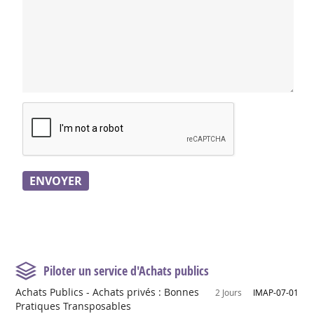
Piloter un service d'Achats publics
Achats Publics - Achats privés : Bonnes
2 Jours
IMAP-07-01
Pratiques Transposables