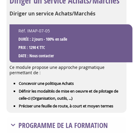
Diriger un service Achats/Marchés
Diriger un service Achats/Marchés
Réf. IMAP-07-05
DURÉE : 2 Jours - 100% en salle
PRIX : 1290 € TTC
DATE :
Nous contacter
Ce module propose une approche pragmatique
permettant de :
Concevoir une politique Achats
Définir les modalités de mise en oeuvre et de pilotage de
celle-ci (Organisation, outils, ...)
Préciser une feuille de route, à court et moyen termes
PROGRAMME DE LA FORMATION