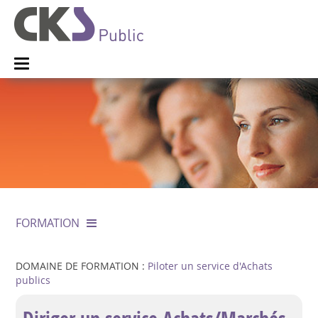
FORMATION
DOMAINE DE FORMATION :
Piloter un service d'Achats
publics