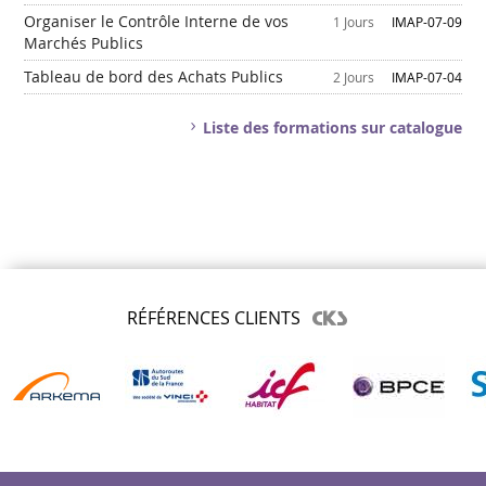
Organiser le Contrôle Interne de vos
1 Jours
IMAP-07-09
Marchés Publics
Tableau de bord des Achats Publics
2 Jours
IMAP-07-04
Liste des formations sur catalogue
RÉFÉRENCES CLIENTS