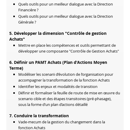
Quels outils pour un meilleur dialogue avec la Direction
Financière ?
Quels outils pour un meilleur dialogue avec la Direction
Générale ?
5. Développer la dimension "Contrôle de gestion
Achats"
Mettre en place les compétences et outils permettant de
développer une composante "Contrôle de Gestion Achats"
6. Définir un PAMT Achats (Plan d'Actions Moyen
Terme)
Modéliser les scenarii d’évolution de l’organisation pour
accompagner la transformation de la fonction Achats
Identifier les enjeux et modalités de transition
Définir et formaliser la feuille de route de mise en œuvre du
scenario cible et des étapes transitoires (pré-phasage),
sous la forme d’un plan d’actions détaillé
7. Conduire la transformation
Vade-mecum de la gestion du changement dans la
fonction Achats