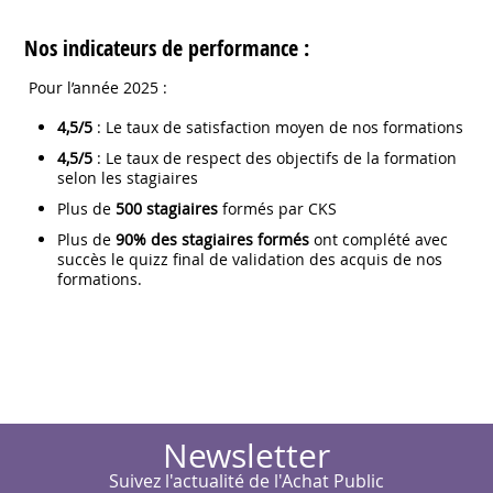
Nos indicateurs de performance :
Pour l’année 2025 :
4,5/5
: Le taux de satisfaction moyen de nos formations
4,5/5
: Le taux de respect des objectifs de la formation
selon les stagiaires
Plus de
500 stagiaires
formés par CKS
Plus de
90% des stagiaires formés
ont complété avec
succès le quizz final de validation des acquis de nos
formations.
Newsletter
Suivez l'actualité de l'Achat Public