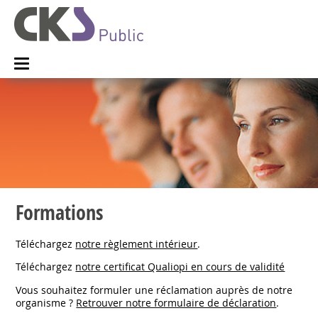
Formations
Téléchargez
notre règlement intérieur
.
Téléchargez
notre certificat Qualiopi en cours de validité
Vous souhaitez formuler une réclamation auprès de notre
organisme ?
Retrouver notre formulaire de déclaration
.