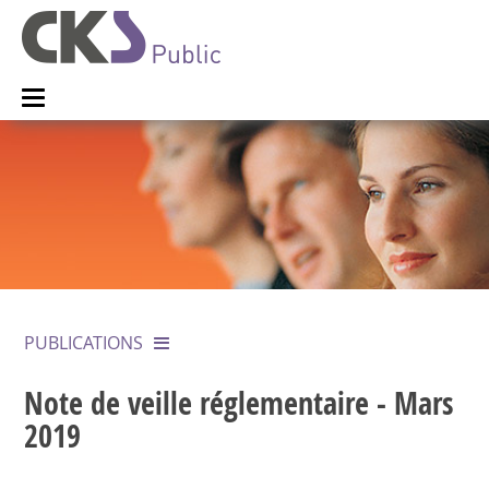
PUBLICATIONS
Note de veille réglementaire - Mars
2019