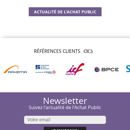
ACTUALITÉ DE L'ACHAT PUBLIC
RÉFÉRENCES CLIENTS
Newsletter
Suivez l'actualité de l'Achat Public