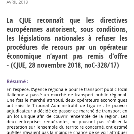
AVRIL 2019
La CJUE reconnaît que les directives
européennes autorisent, sous conditions,
les législations nationales à refuser les
procédures de recours par un opérateur
économique n’ayant pas remis d’offre
- (CJUE, 28 novembre 2018, noC-328/17)
Résumé :
En l’espèce, l’Agence régionale pour le transport public local
italienne a passé un marché de transport public régional.
Une fois le marché attribué, deux opérateurs économiques
ont saisi le Tribunal Administratif de Ligurie : le pouvoir
adjudicateur a décidé de passer ce marché de transport en
un lot unique afin de couvrir l’ensemble de la région. Les
deux entreprises requérantes, ne pouvant pas réaliser la
prestation sur l’ensemble du territoire concerné, ont estimé
qu’elles n’avaient pas la moindre chance de se voir attribuer