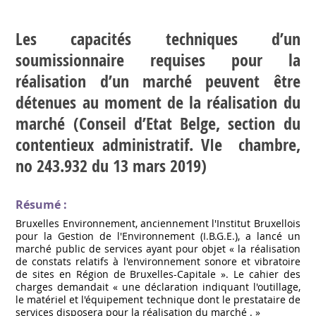
Les capacités techniques d’un
soumissionnaire requises pour la
réalisation d’un marché peuvent être
détenues au moment de la réalisation du
marché (Conseil d’Etat Belge, section du
contentieux administratif. VIe chambre,
no 243.932 du 13 mars 2019)
Résumé :
Bruxelles Environnement, anciennement l'Institut Bruxellois
pour la Gestion de l'Environnement (I.B.G.E.), a lancé un
marché public de services ayant pour objet « la réalisation
de constats relatifs à l'environnement sonore et vibratoire
de sites en Région de Bruxelles-Capitale ». Le cahier des
charges demandait « une déclaration indiquant l'outillage,
le matériel et l'équipement technique dont le prestataire de
services disposera pour la réalisation du marché . »