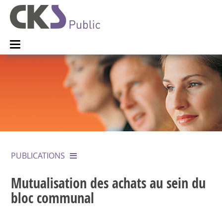
PUBLICATIONS
Mutualisation des achats au sein du
bloc communal