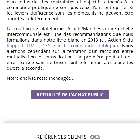
d’un industriel, les contraintes et objectifs attachés à la
commande publique ne sont pas ceux d’une entreprise. Si
les leviers d’efficience sont les mêmes, ils ne peuvent être
abordés indifféremment.
La création de plateformes Achats/Marchés à une échelle
intercommunale est l’une des recommandations que nous
formulions dans notre livre blanc en 2013 (cf. Action 9 du
Rapport ITM - CKS sur la commande publique
). Nous
alertions cependant sur la tentation d’un raccourci entre
mutualisation et massification. La première peut et doit
être réalisée sans se briser contre le miroir aux alouettes
qu’est la seconde.
Notre analyse reste inchangée …
ACTUALITÉ DE L'ACHAT PUBLIC
RÉFÉRENCES CLIENTS