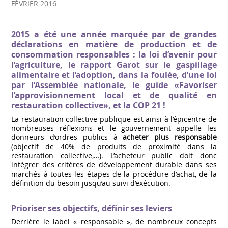
FÉVRIER 2016
2015 a été une année marquée par de grandes
déclarations en matière de production et de
consommation responsables : la loi d’avenir pour
l’agriculture, le rapport Garot sur le gaspillage
alimentaire et l’adoption, dans la foulée, d’une loi
par l’Assemblée nationale, le guide «Favoriser
l’approvisionnement local et de qualité en
restauration collective», et la COP 21 !
La restauration collective publique est ainsi à l’épicentre de
nombreuses réflexions et le gouvernement appelle les
donneurs d’ordres publics à
acheter plus responsable
(objectif de 40% de produits de proximité dans la
restauration collective,…). L’acheteur public doit donc
intégrer des critères de développement durable dans ses
marchés à toutes les étapes de la procédure d’achat, de la
définition du besoin jusqu’au suivi d’exécution.
Prioriser ses objectifs, définir ses leviers
Derrière le label « responsable », de nombreux concepts