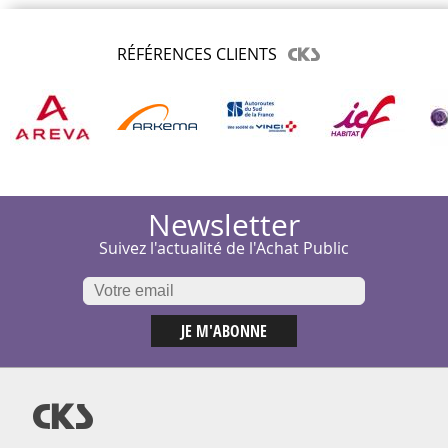
RÉFÉRENCES CLIENTS
Newsletter
Suivez l'actualité de l'Achat Public
@