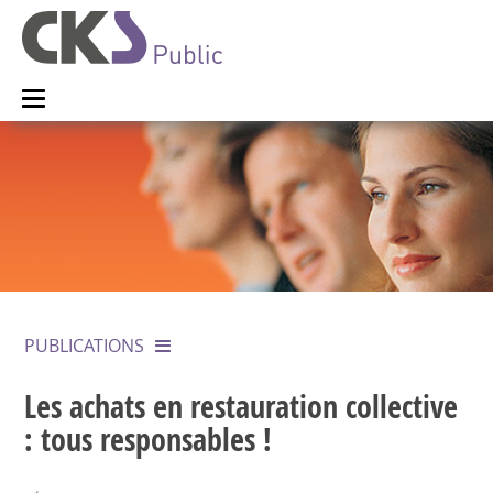
PUBLICATIONS
Les achats en restauration collective
: tous responsables !