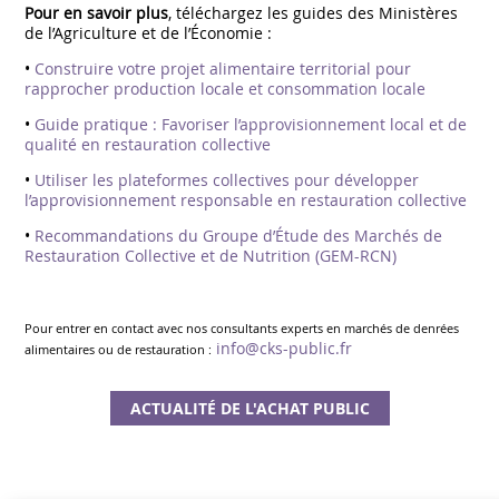
Pour en savoir plus
, téléchargez les guides des Ministères
de l’Agriculture et de l’Économie :
•
Construire votre projet alimentaire territorial pour
rapprocher production locale et consommation locale
•
Guide pratique : Favoriser l’approvisionnement local et de
qualité en restauration collective
•
Utiliser les plateformes collectives pour développer
l’approvisionnement responsable en restauration collective
•
Recommandations du Groupe d’Étude des Marchés de
Restauration Collective et de Nutrition (GEM-RCN)
Pour entrer en contact avec nos consultants experts en marchés de denrées
info@cks-public.fr
alimentaires ou de restauration :
ACTUALITÉ DE L'ACHAT PUBLIC