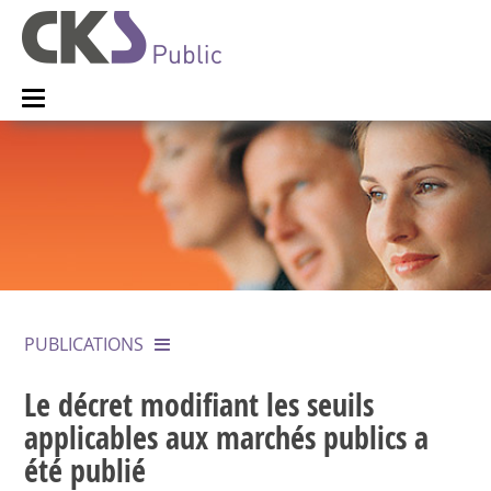
PUBLICATIONS
Le décret modifiant les seuils
applicables aux marchés publics a
été publié