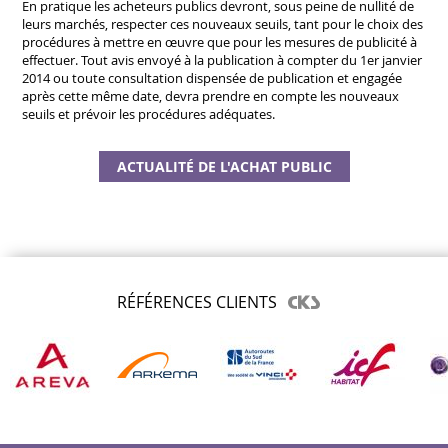
En pratique les acheteurs publics devront, sous peine de nullité de
leurs marchés, respecter ces nouveaux seuils, tant pour le choix des
procédures à mettre en œuvre que pour les mesures de publicité à
effectuer. Tout avis envoyé à la publication à compter du 1er janvier
2014 ou toute consultation dispensée de publication et engagée
après cette même date, devra prendre en compte les nouveaux
seuils et prévoir les procédures adéquates.
ACTUALITÉ DE L'ACHAT PUBLIC
RÉFÉRENCES CLIENTS