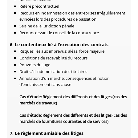
Référé précontractuel
Recours en indemnisation des entreprises irrégulièrement
évincées lors des procédures de passation
Saisine de la juridiction pénale
Recours devant le conseil de la concurrence
6. Le contentieux lié à l'exécution des contrats
Risques liés aux imprévus: aléas, force majeure
Conditions de recevabilité du recours
Pouvoirs du juge
Droits à l'indemnisation des titulaires
Annulation d'un marché: conséquences et notion
d'enrichissement sans cause
Cas d'étude: Règlement des différents et des litiges (c
as des
marchés de travaux)
Cas d'étude: Règlement des différents et des litiges
(c
as des
marchés de fournitures courantes et de services)
7. Le règlement amiable des litiges