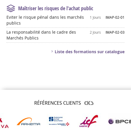
Maîtriser les risques de l'achat public
Eviter le risque pénal dans les marchés
1 Jours
IMAP-02-01
publics
La responsabilité dans le cadre des
2 Jours
IMAP-02-03
Marchés Publics
Liste des formations sur catalogue
RÉFÉRENCES CLIENTS