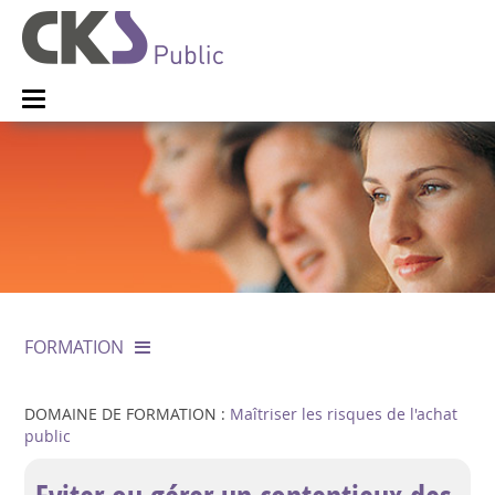
FORMATION
DOMAINE DE FORMATION :
Maîtriser les risques de l'achat
public