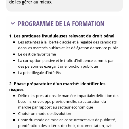
de les gérer au mieux
.
PROGRAMME DE LA FORMATION
1. Les pratiques frauduleuses relevant du droit pénal
Les atteintes à la liberté d'accès et à l'égalité des candidats
dans les marchés publics et les délégation de service public
Le délit de favoritisme
La corruption passive et le trafic d'influence commis par
des personnes exerçant une fonction publique
La prise illégale d'intérêts
2. Phase préparatoire d'un marché: identifier les
risques
Définir les prestations de manière impartiale: définition des
besoins, enveloppe prévisionnelle, structuration du
marché par rapport au secteur économique
Choisir un mode de dévolution
Choix du mode de mise en concurrence: avis de publicité,
pondération des critères de choix, documentation, avis