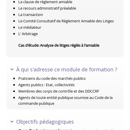
La clause de règlement amiable
Le recours administratif préalable
La transaction
Le Comité Consultatif de Règlement Amiable des Litiges
Le médiateur
L' Arbitrage
Cas d'étude: Analyse de litiges ré
glés à l'amiable
À qui s'adresse ce module de formation ?
Praticiens du code des marchés publics
Agents publics : Etat, collectivités
Membres des corps de contrôle et des DDCCRF
Agents de toute entité publique soumise au Code de la
commande publique
Objectifs pédagogiques