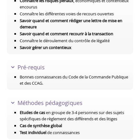
Connaître les risques pénaux
, économiques et contentieux
encourus
Connaître les différentes voies de recours ouvertes
Savoir quand et comment rédiger une lettre de mise en
demeure
Savoir quand et comment recourir à la transaction
Connaître le déroulement du contrôle de légalité
Savoir gérer un contentieux
Pré-requis
Bonnes connaissances du Code de la Commande Publique
et des CCAG.
Méthodes pédagogiques
Etudes de cas
en groupe de 3-4 personnes sur des sujets
spécifiques de règlement des différends et des litiges
Cas de synthèse global
Test individuel
de connaissances