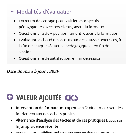
Modalités d’évaluation
Entretien de cadrage pour valider les objectifs
pédagogiques avec nos clients, avant la formation
Questionnaire de « positionnement », avant la formation
Evaluation à chaud des acquis par des quizz et exercices, à
la fin de chaque séquence pédagogique et en fin de
session
Questionnaire de satisfaction, en fin de session.
Date de mise à jour : 2026
VALEUR AJOUTÉE
Intervention de formateurs experts en Droit
et maîtrisant les
fondamentaux des achats publics
Alternance d'analyse des textes et de cas pratiques
basés sur
la jurisprudence récente
Remise d'une
bibliographie commentée
des textes utiles