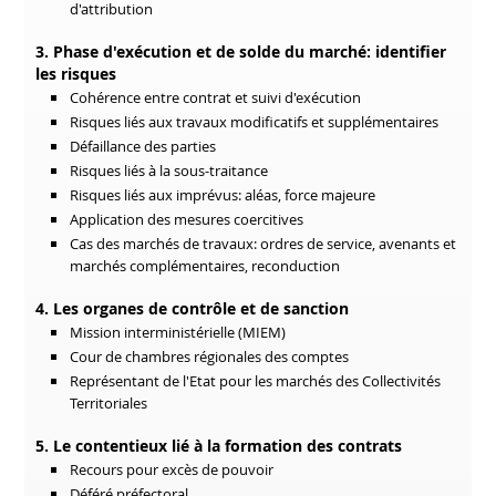
d'attribution
3. Phase d'exécution et de solde du marché: identifier
les risques
Cohérence entre contrat et suivi d'exécution
Risques liés aux travaux modificatifs et supplémentaires
Défaillance des parties
Risques liés à la sous-traitance
Risques liés aux imprévus: aléas, force majeure
Application des mesures coercitives
Cas des marchés de travaux: ordres de service, avenants et
marchés complémentaires, reconduction
4. Les organes de contrôle et de sanction
Mission interministérielle (MIEM)
Cour de chambres régionales des comptes
Représentant de l'Etat pour les marchés des Collectivités
Territoriales
5. Le contentieux lié à la formation des contrats
Recours pour excès de pouvoir
Déféré préfectoral