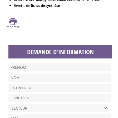
Remise de
fiches de synthèse
Imprimer
DEMANDE D'INFORMATION