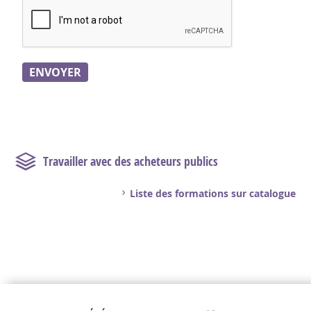
Travailler avec des acheteurs publics
Liste des formations sur catalogue