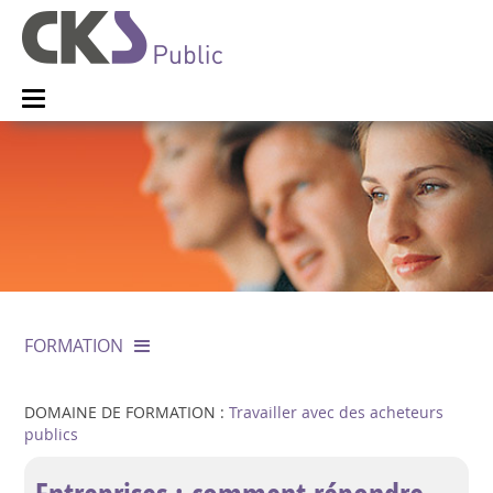
FORMATION
DOMAINE DE FORMATION :
Travailler avec des acheteurs
publics