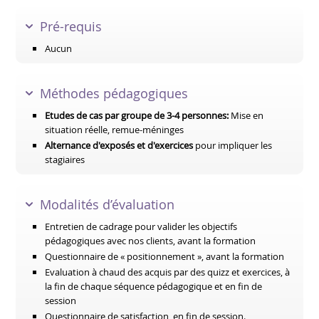
Pré-requis
Aucun
Méthodes pédagogiques
Etudes de cas par groupe de 3-4 personnes:
Mise en
situation réelle, remue-méninges
Alternance d'exposés et d'exercices
pour impliquer les
stagiaires
Modalités d’évaluation
Entretien de cadrage pour valider les objectifs
pédagogiques avec nos clients, avant la formation
Questionnaire de « positionnement », avant la formation
Evaluation à chaud des acquis par des quizz et exercices, à
la fin de chaque séquence pédagogique et en fin de
session
Questionnaire de satisfaction, en fin de session.