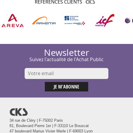
RÉFÉRENCES CLIENTS
Newsletter
Suivez l'actualité de l'Achat Public
@
34 rue de Cléry | F-75002 Paris
81, Boulevard Pierre 1er | F-33110 Le Bouscat
47 boulevard Marius Vivier Merle | F-69003 Lyon