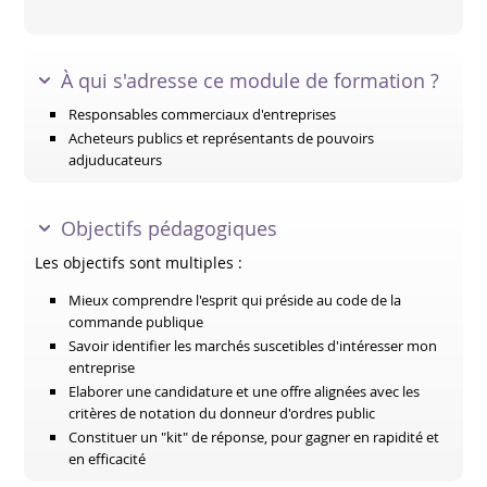
À qui s'adresse ce module de formation ?
Responsables commerciaux d'entreprises
Acheteurs publics et représentants de pouvoirs
adjuducateurs
Objectifs pédagogiques
Les objectifs sont multiples :
Mieux comprendre l'esprit qui préside au code de la
commande publique
Savoir identifier les marchés suscetibles d'intéresser mon
entreprise
Elaborer une candidature et une offre alignées avec les
critères de notation du donneur d'ordres public
Constituer un "kit" de réponse, pour gagner en rapidité et
en efficacité