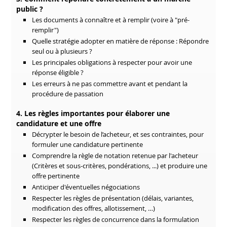
public ?
Les documents à connaître et à remplir (voire à "pré-
remplir")
Quelle stratégie adopter en matière de réponse : Répondre
seul ou à plusieurs ?
Les principales obligations à respecter pour avoir une
réponse éligible ?
Les erreurs à ne pas commettre avant et pendant la
procédure de passation
4. Les règles importantes pour élaborer une
candidature et une offre
Décrypter le besoin de l’acheteur, et ses contraintes, pour
formuler une candidature pertinente
Comprendre la règle de notation retenue par l'acheteur
(Critères et sous-critères, pondérations, ...) et produire une
offre pertinente
Anticiper d'éventuelles négociations
Respecter les règles de présentation (délais, variantes,
modification des offres, allotissement, …)
Respecter les règles de concurrence dans la formulation