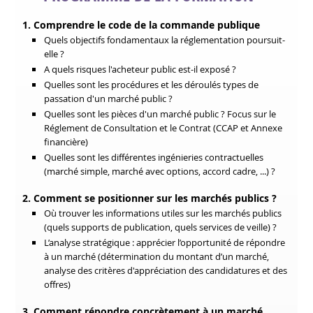
1. Comprendre le code de la commande publique
Quels objectifs fondamentaux la réglementation poursuit-
elle ?
A quels risques l'acheteur public est-il exposé ?
Quelles sont les procédures et les déroulés types de
passation d'un marché public ?
Quelles sont les pièces d'un marché public ? Focus sur le
Réglement de Consultation et le Contrat (CCAP et Annexe
financière)
Quelles sont les différentes ingénieries contractuelles
(marché simple, marché avec options, accord cadre, ...) ?
2. Comment se positionner sur les marchés publics ?
Où trouver les informations utiles sur les marchés publics
(quels supports de publication, quels services de veille) ?
L’analyse stratégique : apprécier l’opportunité de répondre
à un marché (détermination du montant d’un marché,
analyse des critères d'appréciation des candidatures et des
offres)
3. Comment répondre concrètement à un marché