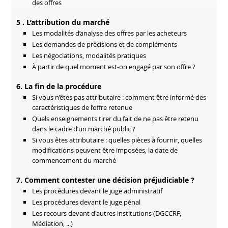
des offres
5 . L’attribution du marché
Les modalités d’analyse des offres par les acheteurs
Les demandes de précisions et de compléments
Les négociations, modalités pratiques
À partir de quel moment est-on engagé par son offre ?
6. La fin de la procédure
Si vous n’êtes pas attributaire : comment être informé des
caractéristiques de l’offre retenue
Quels enseignements tirer du fait de ne pas être retenu
dans le cadre d’un marché public ?
Si vous êtes attributaire : quelles pièces à fournir, quelles
modifications peuvent être imposées, la date de
commencement du marché
7. Comment contester une décision préjudiciable ?
Les procédures devant le juge administratif
Les procédures devant le juge pénal
Les recours devant d'autres institutions (DGCCRF,
Médiation, ...)