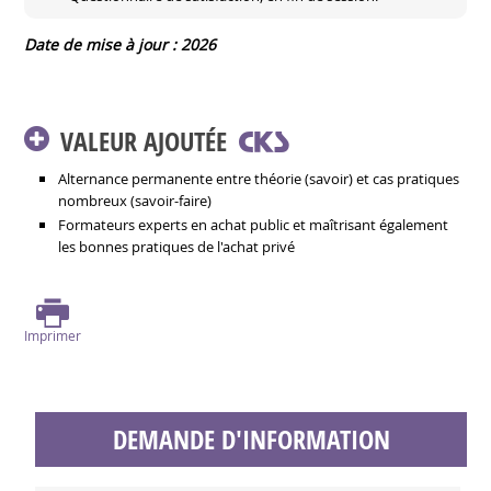
Date de mise à jour : 2026
VALEUR AJOUTÉE
Alternance permanente entre théorie (savoir) et cas pratiques
nombreux (savoir-faire)
Formateurs experts en achat public et maîtrisant également
les bonnes pratiques de l'achat privé
Imprimer
DEMANDE D'INFORMATION